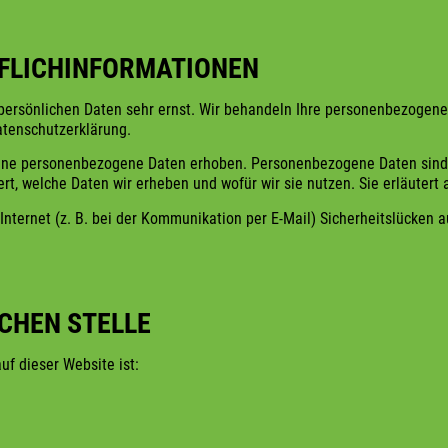
PFLICHINFORMATIONEN
 persönlichen Daten sehr ernst. Wir behandeln Ihre personenbezogen
tenschutzerklärung.
ne personenbezogene Daten erhoben. Personenbezogene Daten sind Dat
tert, welche Daten wir erheben und wofür wir sie nutzen. Sie erläute
Internet (z. B. bei der Kommunikation per E-Mail) Sicherheitslücken a
CHEN STELLE
auf dieser Website ist: