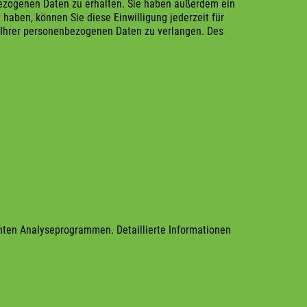
nbezogenen Daten zu erhalten. Sie haben außerdem ein
haben, können Sie diese Einwilligung jederzeit für
g Ihrer personenbezogenen Daten zu verlangen. Des
nnten Analyseprogrammen. Detaillierte Informationen