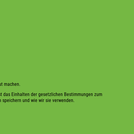
aut machen.
lb ist das Einhalten der gesetzlichen Bestimmungen zum
en speichern und wie wir sie verwenden.