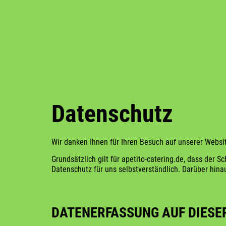
Datenschutz
Wir danken Ihnen für Ihren Besuch auf unserer Websi
Grundsätzlich gilt für apetito-catering.de, dass der
Datenschutz für uns selbstverständlich. Darüber hin
DATENERFASSUNG AUF DIESE