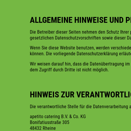
ALLGEMEINE HINWEISE UND 
Die Betreiber dieser Seiten nehmen den Schutz Ihrer
gesetzlichen Datenschutzvorschriften sowie dieser Da
Wenn Sie diese Website benutzen, werden verschiede
können. Die vorliegende Datenschutzerklärung erläu
Wir weisen darauf hin, dass die Datenübertragung im 
dem Zugriff durch Dritte ist nicht möglich.
HINWEIS ZUR VERANTWORTLI
Die verantwortliche Stelle für die Datenverarbeitung 
apetito catering B.V. & Co. KG
Bonifatiusstraße 305
48432 Rheine