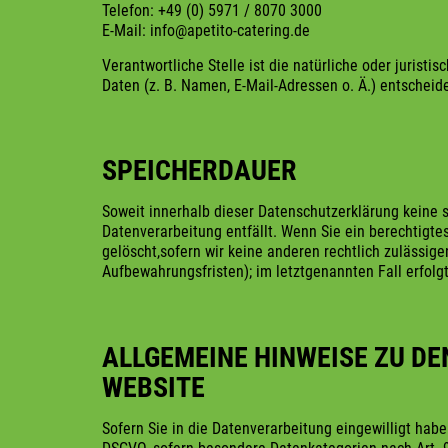
Telefon: +49 (0) 5971 / 8070 3000
E-Mail: info@apetito-catering.de
Verantwortliche Stelle ist die natürliche oder juri
Daten (z. B. Namen, E-Mail-Adressen o. Ä.) entscheide
SPEICHERDAUER
Soweit innerhalb dieser Datenschutzerklärung keine 
Datenverarbeitung entfällt. Wenn Sie ein berechtigt
gelöscht,sofern wir keine anderen rechtlich zulässi
Aufbewahrungsfristen); im letztgenannten Fall erfolgt 
ALLGEMEINE HINWEISE ZU D
WEBSITE
Sofern Sie in die Datenverarbeitung eingewilligt habe