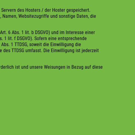
Servern des Hosters / der Hoster gespeichert.
, Namen, Websitezugriffe und sonstige Daten, die
t. 6 Abs. 1 lit. b DSGVO) und im Interesse einer
s. 1 lit. f DSGVO). Sofern eine entsprechende
 Abs. 1 TTDSG, soweit die Einwilligung die
e des TTDSG umfasst. Die Einwilligung ist jederzeit
orderlich ist und unsere Weisungen in Bezug auf diese