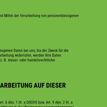
e und Mittel der Verarbeitung von personenbezogenen
ogenen Daten bei uns, bis der Zweck für die
arbeitung widerrufen, werden Ihre Daten
z. B. steuer- oder handelsrechtliche
ARBEITUNG AUF DIESER
 6 Abs. 1 lit. a DSGVO bzw. Art. 9 Abs. 2 lit. a