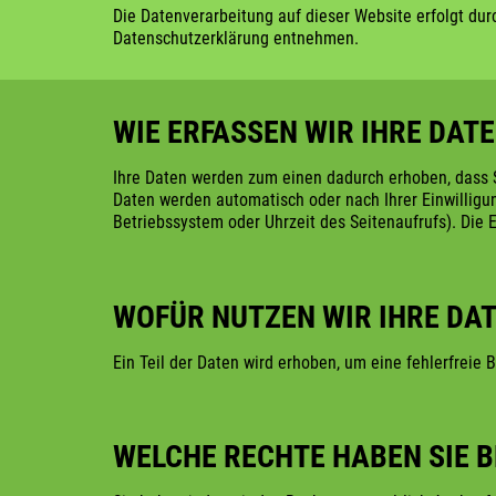
Die Datenverarbeitung auf dieser Website erfolgt dur
Datenschutzerklärung entnehmen.
WIE ERFASSEN WIR IHRE DAT
Ihre Daten werden zum einen dadurch erhoben, dass Si
Daten werden automatisch oder nach Ihrer Einwilligun
Betriebssystem oder Uhrzeit des Seitenaufrufs). Die 
WOFÜR NUTZEN WIR IHRE DA
Ein Teil der Daten wird erhoben, um eine fehlerfreie
WELCHE RECHTE HABEN SIE B