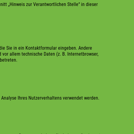
tt „Hinweis zur Verantwortlichen Stelle“ in dieser
die Sie in ein Kontaktformular eingeben. Andere
vor allem technische Daten (z. B. Internetbrowser,
betreten.
ur Analyse Ihres Nutzerverhaltens verwendet werden.