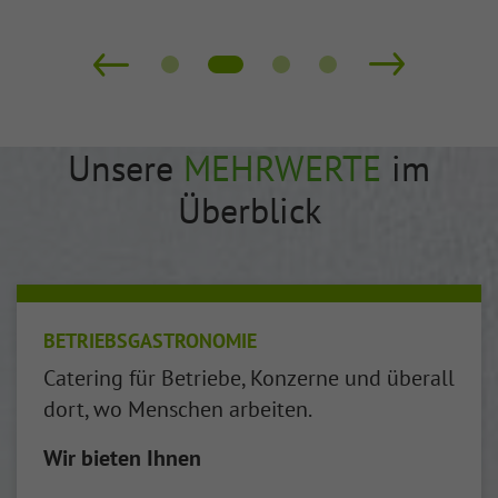
Unsere
MEHRWERTE
im
Überblick
BETRIEBSGASTRONOMIE
Catering für Betriebe, Konzerne und überall
dort, wo Menschen arbeiten.
Wir bieten Ihnen