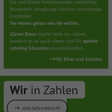
Sie sind kleine Feinschmecker, vielseitige
Akrobaten, neugierige Forscher und mutige
Entdecker.
Sie wissen genau was sie wollen.
Clever Essen
macht nicht nur clever,
sondern es ist auch clever sich für
apetito
catering Education
zu entscheiden.
für Kitas und Schulen
Wir
in Zahlen
zum Jahresbericht