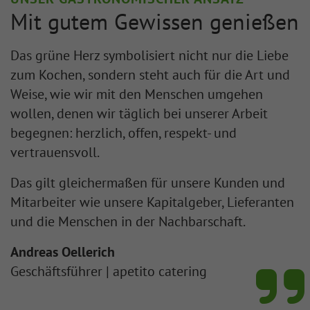
Mit gutem Gewissen genießen
Das grüne Herz symbolisiert nicht nur die Liebe
zum Kochen, sondern steht auch für die Art und
Weise, wie wir mit den Menschen umgehen
wollen, denen wir täglich bei unserer Arbeit
begegnen:
herzlich, offen, respekt- und
vertrauensvoll.
Das gilt gleichermaßen für unsere
Kunden und
Mitarbeiter
wie unsere
Kapitalgeber, Lieferanten
und die Menschen in der Nachbarschaft.
Andreas Oellerich
Geschäftsführer | apetito catering