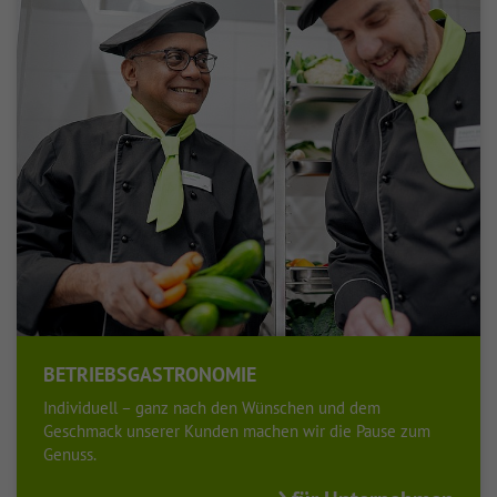
BETRIEBSGASTRONOMIE
Individuell – ganz nach den Wünschen und dem
Geschmack unserer Kunden machen wir die Pause zum
Genuss.