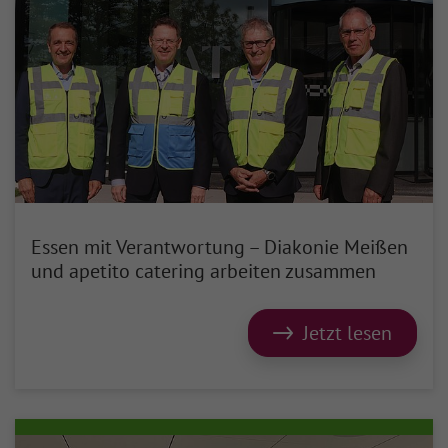
Essen mit Verantwortung – Diakonie Meißen
und apetito catering arbeiten zusammen
Jetzt lesen