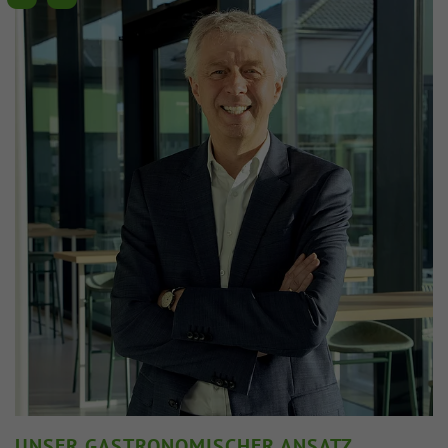
UNSER GASTRONOMISCHER ANSATZ