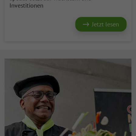
Investitionen
Jetzt lesen