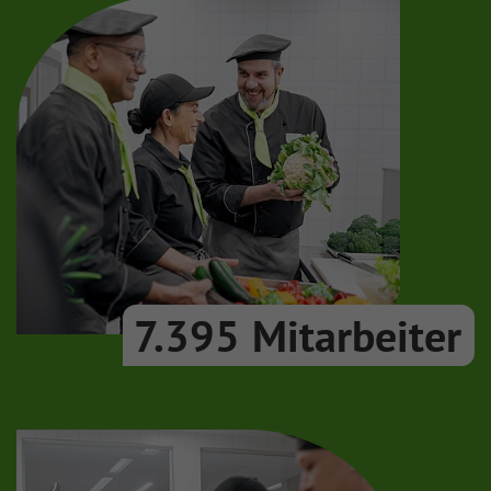
7.395
Mitarbeiter