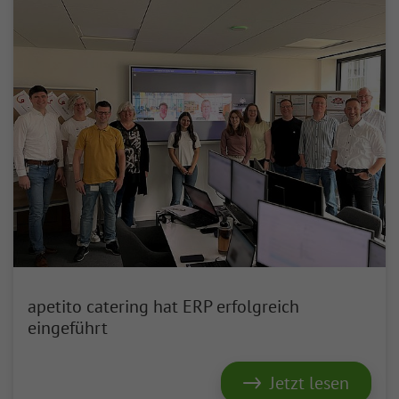
apetito catering hat ERP erfolgreich
eingeführt
Jetzt lesen