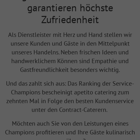
garantieren höchste
Zufriedenheit
Als Dienstleister mit Herz und Hand stellen wir
unsere Kunden und Gäste in den Mittelpunkt
unseres Handelns. Neben frischen Ideen und
handwerklichem Können sind Empathie und
Gastfreundlichkeit besonders wichtig.
Und das zahlt sich aus: Das Ranking der Service-
Champions bescheinigt apetito catering zum
zehnten Mal in Folge den besten Kundenservice
unter den Contract-Caterern.
Möchten auch Sie von den Leistungen eines
Champions profitieren und Ihre Gäste kulinarisch