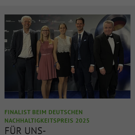
FINALIST BEIM DEUTSCHEN
NACHHALTIGKEITSPREIS 2025
FÜR UNS-