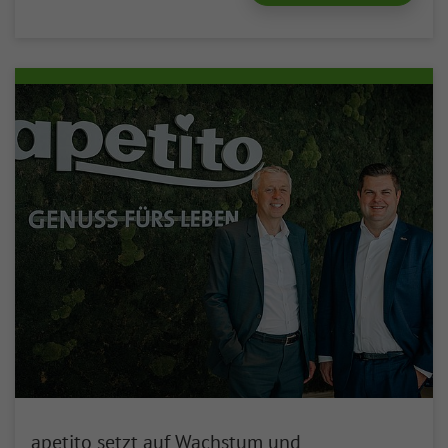
apetito setzt auf Wachstum und