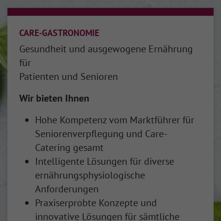
CARE-GASTRONOMIE
Gesundheit und ausgewogene Ernährung
für
Patienten und Senioren
Wir bieten Ihnen
Hohe Kompetenz vom Marktführer für
Seniorenverpflegung und Care-
Catering gesamt
Intelligente Lösungen für diverse
ernährungsphysiologische
Anforderungen
Praxiserprobte Konzepte und
innovative Lösungen für sämtliche