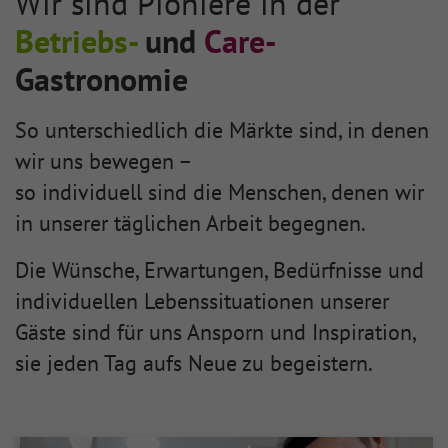
Wir sind Pioniere in der
Betriebs-
und
Care-
Gastronomie
So unterschiedlich die Märkte sind, in denen
wir uns bewegen –
so individuell sind die Menschen, denen wir
in unserer täglichen Arbeit begegnen.
Die Wünsche, Erwartungen, Bedürfnisse und
individuellen Lebenssituationen unserer
Gäste sind für uns Ansporn und Inspiration,
sie jeden Tag aufs Neue zu begeistern.