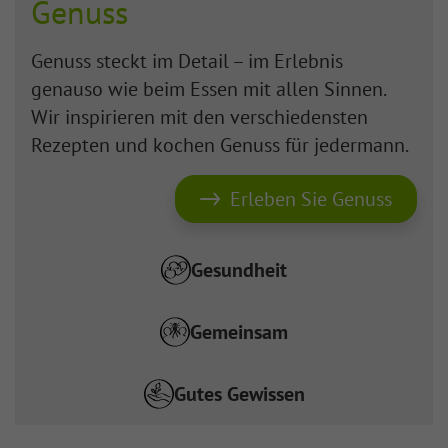
Genuss
Genuss steckt im Detail – im Erlebnis
genauso wie beim Essen mit allen Sinnen.
Wir inspirieren mit den verschiedensten
Rezepten und kochen Genuss für jedermann.
Erleben Sie Genuss
Gesundheit
Gemeinsam
Gutes Gewissen