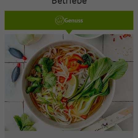
Genuss