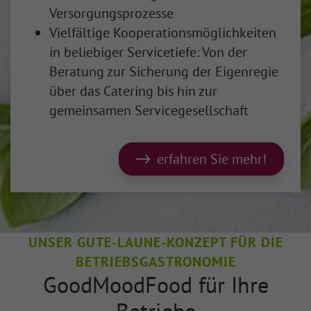
Versorgungsprozesse
Vielfältige Kooperationsmöglichkeiten
in beliebiger Service­tiefe: Von der
Beratung zur Sicherung der Eigenregie
über das Catering bis hin zur
gemeinsamen Servicegesellschaft
erfahren Sie mehr!
UNSER GUTE-LAUNE-KONZEPT FÜR DIE
BETRIEBSGASTRONOMIE
GoodMoodFood für Ihre
Betriebe