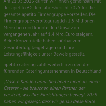
Am 21.05.2026 dürfen wir Ihnen gemeinsam mit
der apetito AG den Jahresbericht 2025 für die
gesamte apetito Firmengruppe vorstellen. Die
Firmengruppe verpflegt täglich 1,5 Millionen
Menschen und konnte den Umsatz im
vergangenen Jahr auf 1,4 Mrd. Euro steigern.
Beide Konzernteile haben spürbar zum
Gesamterfolg beigetragen und ihre
Leistungsfähigkeit unter Beweis gestellt.
apetito catering zählt weiterhin zu den drei
führenden Cateringunternehmen in Deutschland
„
Unsere Kunden brauchen heute mehr als einen
Caterer – sie brauchen einen Partner, der
versteht, was ihre Einrichtungen bewegt. 2025
haben wir gezeigt, dass wir genau diese Rolle