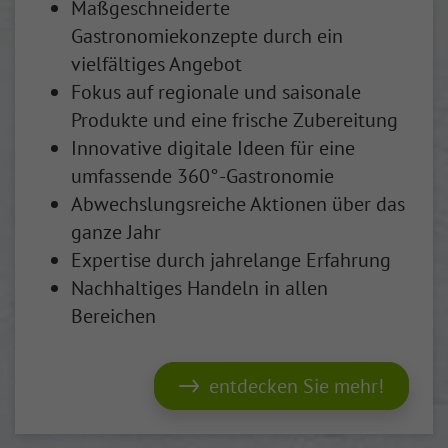
Maßgeschneiderte
Gastronomiekonzepte durch ein
vielfältiges Angebot
Fokus auf regionale und saisonale
Produkte und eine frische Zubereitung
Innovative digitale Ideen für eine
umfassende 360°-Gastronomie
Abwechslungsreiche Aktionen über das
ganze Jahr
Expertise durch jahrelange Erfahrung
Nachhaltiges Handeln in allen
Bereichen
entdecken Sie mehr!