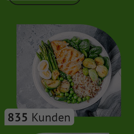
835
Kunden