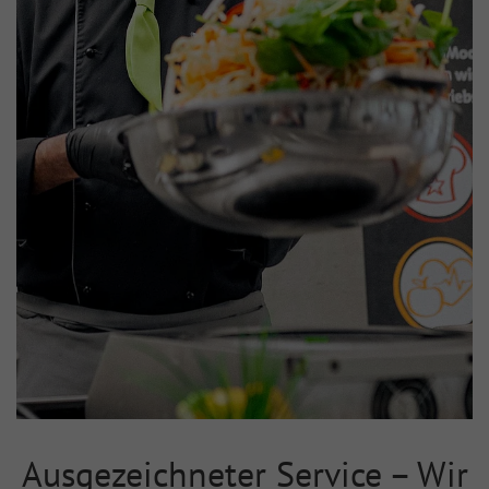
Ausgezeichneter Service – Wir