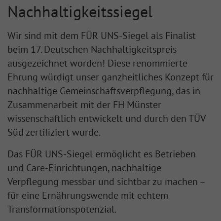
Nachhaltigkeitssiegel
Wir sind mit dem FÜR UNS-Siegel als Finalist
beim 17. Deutschen Nachhaltigkeitspreis
ausgezeichnet worden! Diese renommierte
Ehrung würdigt unser ganzheitliches Konzept für
nachhaltige Gemeinschaftsverpflegung, das in
Zusammenarbeit mit der FH Münster
wissenschaftlich entwickelt und durch den TÜV
Süd zertifiziert wurde.
Das FÜR UNS-Siegel ermöglicht es Betrieben
und Care-Einrichtungen, nachhaltige
Verpflegung messbar und sichtbar zu machen –
für eine Ernährungswende mit echtem
Transformationspotenzial.