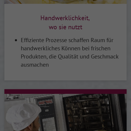
Handwerklichkeit,
wo sie nutzt
Effiziente Prozesse schaffen Raum für
handwerkliches Können bei frischen
Produkten, die Qualität und Geschmack
ausmachen