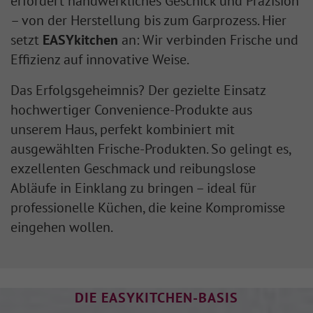
erfordert handwerkliches Geschick und Präzision
– von der Herstellung bis zum Garprozess. Hier
setzt
EASYkitchen
an: Wir verbinden Frische und
Effizienz auf innovative Weise.
Das Erfolgsgeheimnis? Der gezielte Einsatz
hochwertiger Convenience-Produkte aus
unserem Haus, perfekt kombiniert mit
ausgewählten Frische-Produkten. So gelingt es,
exzellenten Geschmack und reibungslose
Abläufe in Einklang zu bringen – ideal für
professionelle Küchen, die keine Kompromisse
eingehen wollen.
DIE EASYKITCHEN-BASIS