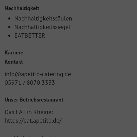
Nachhaltigkeit
Nachhaltigkeitssäulen
Nachhaltigkeitssiegel
EATBETTER
Karriere
Kontakt
info@apetito-catering.de
05971 / 8070 3333
Unser Betriebsrestaurant
Das EAT in Rheine:
https://eat.apetito.de/