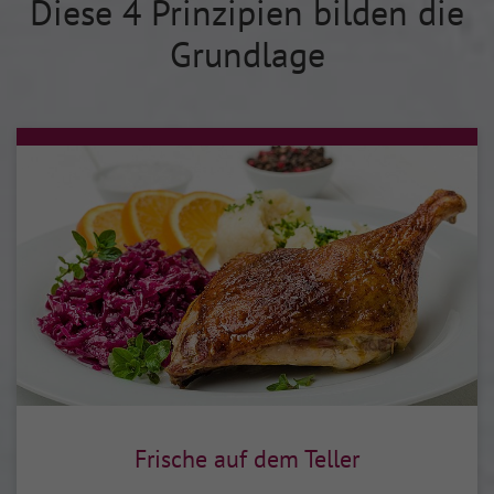
Diese 4 Prinzipien bilden die
Grundlage
Frische auf dem Teller