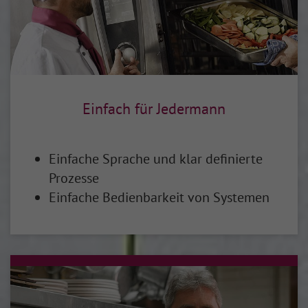
Einfach für Jedermann
Einfache Sprache und klar definierte
Prozesse
Einfache Bedienbarkeit von Systemen