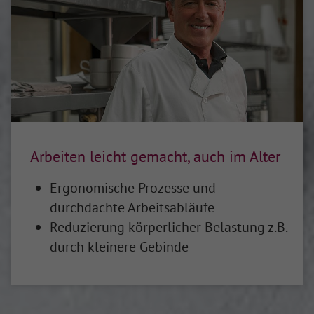
Arbeiten leicht ge­macht, auch im Alter
Ergonomische Prozesse und
durchdachte Arbeitsabläufe
Reduzierung körperlicher Belastung z.B.
durch kleinere Gebinde