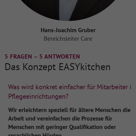
Hans-Joachim Gruber
Bereichsleiter Care
5 FRAGEN –
5 ANTWORTEN
Das Konzept EASYkitchen
Was wird konkret einfacher für Mitarbeiter in
Pflegeeinrichtungen?
Wir erleichtern speziell für ältere Menschen die
Arbeit und vereinfachen die Prozesse für
Menschen mit geringer Qualifikation oder
sprachlichen Hürden.