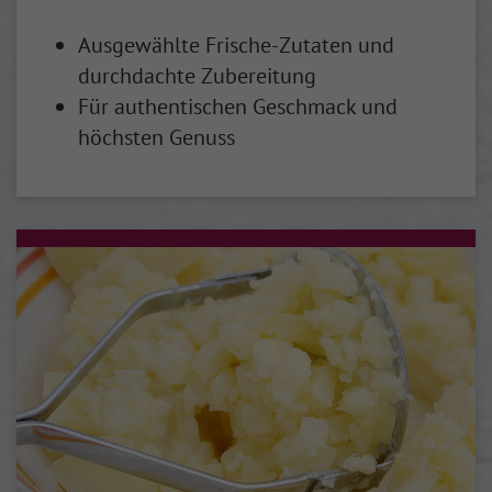
Ausgewählte Frische-Zutaten und
durchdachte Zubereitung
Für authentischen Geschmack und
höchsten Genuss