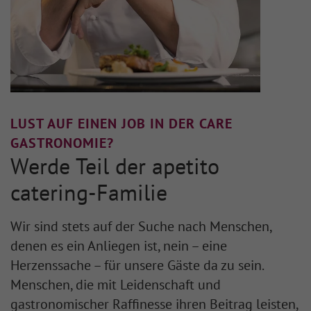
LUST AUF EINEN JOB IN DER CARE
GASTRONOMIE?
Werde Teil der apetito
catering-Familie
Wir sind stets auf der Suche nach Menschen,
denen es ein Anliegen ist, nein – eine
Herzenssache – für unsere Gäste da zu sein.
Menschen, die mit Leidenschaft und
gastronomischer Raffinesse ihren Beitrag leisten,