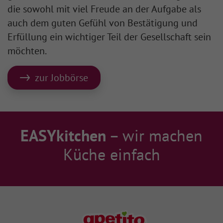
die sowohl mit viel Freude an der Aufgabe als
auch dem guten Gefühl von Bestätigung und
Erfüllung ein wichtiger Teil der Gesellschaft sein
möchten.
zur Jobbörse
EASYkitchen
– wir machen
Küche einfach