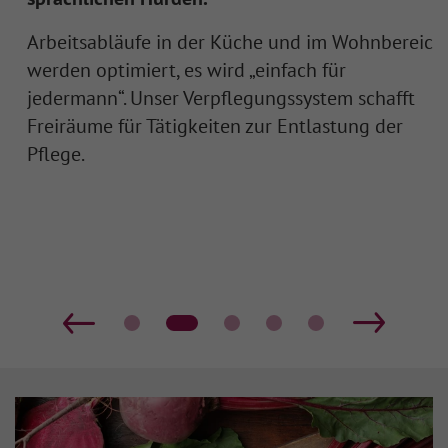
Arbeitsabläufe in der Küche und im Wohnbereich
werden optimiert, es wird „einfach für
jedermann“. Unser Verpflegungssystem schafft
Freiräume für Tätigkeiten zur Entlastung der
Pflege.