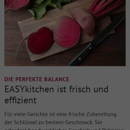
DIE PERFEKTE BALANCE
EASYkitchen ist frisch und
effizient
Für viele Gerichte ist eine frische Zubereitung
der Schlüssel zu bestem Geschmack. Sie