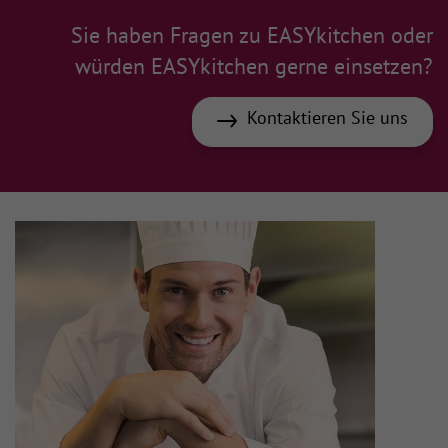
Sie haben Fragen zu
EASYkitchen
oder
würden EASYkitchen gerne einsetzen?
Kontaktieren Sie uns