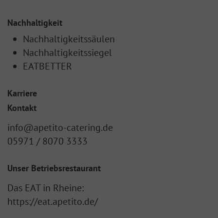
Nachhaltigkeit
Nachhaltigkeitssäulen
Nachhaltigkeitssiegel
EATBETTER
Karriere
Kontakt
info@apetito-catering.de
05971 / 8070 3333
Unser Betriebsrestaurant
Das EAT in Rheine:
https://eat.apetito.de/