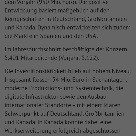
dem Vorjahr (950 Mio. Euro). Die positive
Entwicklung basiert maßgeblich auf den
Kerngeschäften in Deutschland, Großbritannien
und Kanada. Dynamisch entwickelten sich zudem
die Märkte in Spanien und den USA.
Im Jahresdurchschnitt beschäftigte der Konzern
5.401 Mitarbeitende (Vorjahr: 5.122).
Die Investitionstätigkeit blieb auf hohem Niveau.
Insgesamt flossen 54 Mio. Euro in Sachanlagen,
moderne Produktions
‑
und Systemtechnik, die
digitale Infrastruktur sowie den Ausbau
internationaler Standorte – mit einem klaren
Schwerpunkt auf Deutschland, Großbritannien
und Kanada. In Kanada konnte dabei eine
Werkserweiterung erfolgreich abgeschlossen