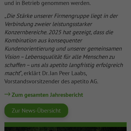
und in Betrieb genommen werden.
„
Die Stärke unserer Firmengruppe liegt in der
Verbindung zweier leistungsstarker
Konzernbereiche. 2025 hat gezeigt, dass die
Kombination aus konsequenter
Kundenorientierung und unserer gemeinsamen
Vision – Lebensqualität für alle Menschen zu
schaffen – uns als apetito langfristig erfolgreich
macht
“, erklärt Dr. Jan Peer Laabs,
Vorstandsvorsitzender des apetito AG.
Zum gesamten Jahresbericht
Zur News-Übersicht