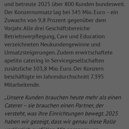
und betreute 2025 über 800 Kunden bundesweit.
Der Konzernumsatz lag bei 345 Mio. Euro – ein
Zuwachs von 9,8 Prozent gegenüber dem
Vorjahr. Alle drei Geschäftsbereiche
Betriebsverpflegung, Care und Education
verzeichneten Neukundengewinne und
Umsatzsteigerungen. Zudem erwirtschaftete
apetito catering in Servicegesellschaften
zusätzliche 103,8 Mio. Euro. Der Konzern
beschäftigte im Jahresdurchschnitt 7.395
Mitarbeitende.
„
Unsere Kunden brauchen heute mehr als einen
Caterer – sie brauchen einen Partner, der
versteht, was ihre Einrichtungen bewegt. 2025
haben wir gezeigt, dass wir genau diese Rolle