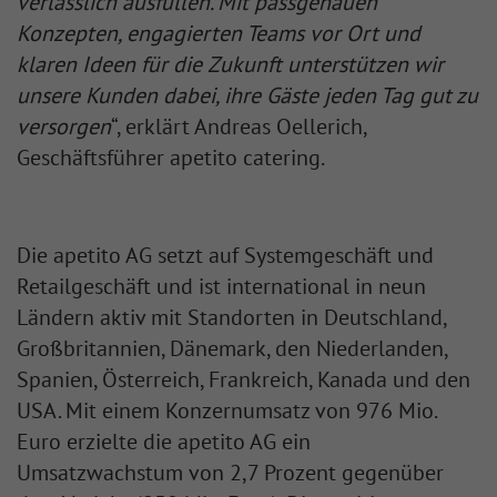
verlässlich ausfüllen. Mit passgenauen
Konzepten, engagierten Teams vor Ort und
klaren Ideen für die Zukunft unterstützen wir
unsere Kunden dabei, ihre Gäste jeden Tag gut zu
versorgen
“, erklärt Andreas Oellerich,
Geschäftsführer apetito catering.
Die apetito AG setzt auf Systemgeschäft und
Retailgeschäft und ist international in neun
Ländern aktiv mit Standorten in Deutschland,
Großbritannien, Dänemark, den Niederlanden,
Spanien, Österreich, Frankreich, Kanada und den
USA. Mit einem Konzernumsatz von 976 Mio.
Euro erzielte die apetito AG ein
Umsatzwachstum von 2,7 Prozent gegenüber