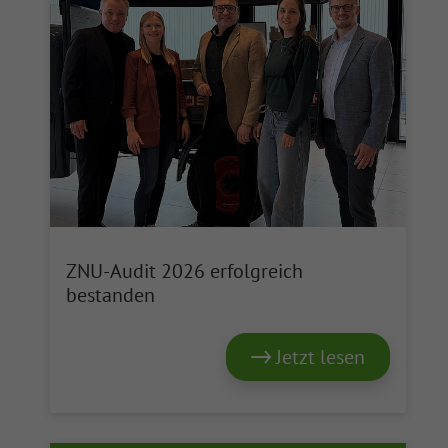
ZNU-Audit 2026 erfolgreich
bestanden
Jetzt lesen