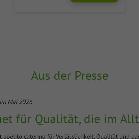
Aus der Presse
im Mai 2026
et für Qualität, die im Al
t apetito catering für Verlässlichkeit, Qualität und 