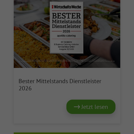
Bester Mittelstands Dienstleister
2026
Jetzt lesen