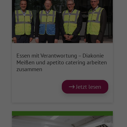
Essen mit Verantwortung – Diakonie
Meißen und apetito catering arbeiten
zusammen
Jetzt lesen