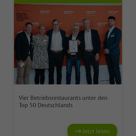
Vier Betriebsrestaurants unter den
Top 50 Deutschlands
Jetzt lesen