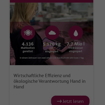
Wirtschaftliche Effizienz und
ökologische Verantwortung Hand in
Hand
Jetzt lesen