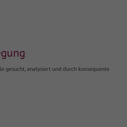
legung
le gesucht, analysiert und durch konsequente