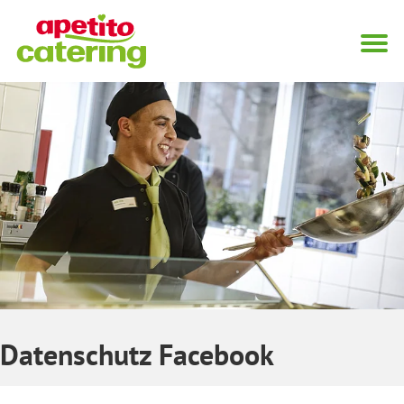
Datenschutz Facebook