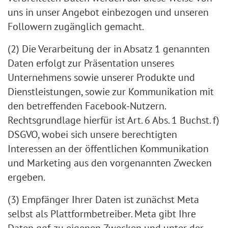
uns in unser Angebot einbezogen und unseren
Followern zugänglich gemacht.
(2) Die Verarbeitung der in Absatz 1 genannten
Daten erfolgt zur Präsentation unseres
Unternehmens sowie unserer Produkte und
Dienstleistungen, sowie zur Kommunikation mit
den betreffenden Facebook-Nutzern.
Rechtsgrundlage hierfür ist Art. 6 Abs. 1 Buchst. f)
DSGVO, wobei sich unsere berechtigten
Interessen an der öffentlichen Kommunikation
und Marketing aus den vorgenannten Zwecken
ergeben.
(3) Empfänger Ihrer Daten ist zunächst Meta
selbst als Plattformbetreiber. Meta gibt Ihre
Daten ggf. zu eigenen Zwecken und unter der