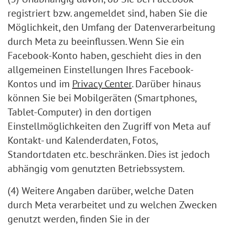
registriert bzw. angemeldet sind, haben Sie die
Möglichkeit, den Umfang der Datenverarbeitung
durch Meta zu beeinflussen. Wenn Sie ein
Facebook-Konto haben, geschieht dies in den
allgemeinen Einstellungen Ihres Facebook-
Kontos und im
Privacy Center
. Darüber hinaus
können Sie bei Mobilgeräten (Smartphones,
Tablet-Computer) in den dortigen
Einstellmöglichkeiten den Zugriff von Meta auf
Kontakt- und Kalenderdaten, Fotos,
Standortdaten etc. beschränken. Dies ist jedoch
abhängig vom genutzten Betriebssystem.
(4) Weitere Angaben darüber, welche Daten
durch Meta verarbeitet und zu welchen Zwecken
genutzt werden, finden Sie in der