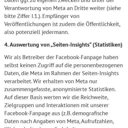
Verantwortung von Meta an Dritte weiter (siehe
bitte Ziffer I.1.). Empfänger von
Veröffentlichungen ist zudem die Öffentlichkeit,
also potenziell jedermann.
4. Auswertung von „Seiten-Insights“ (Statistiken)
Wir als Betreiber der Facebook-Fanpage haben
selbst keinen Zugriff auf die personenbezogenen
Daten, die Meta im Rahmen der Seiten-Insights
verarbeitet. Wir erhalten von Meta nur
zusammengefasste, anonymisierte Statistiken.
Auf dieser Basis werten wir die Reichweite,
Zielgruppen und Interaktionen mit unserer
Facebook-Fanpage aus (z.B. demografische
Daten nach Angaben von Meta, Aufrufzahlen,