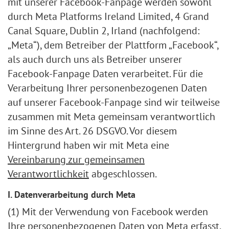
mit unserer Facebook-Fanpage werden sowohl
durch Meta Platforms Ireland Limited, 4 Grand
Canal Square, Dublin 2, Irland (nachfolgend:
„Meta“), dem Betreiber der Plattform „Facebook“,
als auch durch uns als Betreiber unserer
Facebook-Fanpage Daten verarbeitet. Für die
Verarbeitung Ihrer personenbezogenen Daten
auf unserer Facebook-Fanpage sind wir teilweise
zusammen mit Meta gemeinsam verantwortlich
im Sinne des Art. 26 DSGVO. Vor diesem
Hintergrund haben wir mit Meta eine
Vereinbarung zur gemeinsamen
Verantwortlichkeit
abgeschlossen.
I. Datenverarbeitung durch Meta
(1) Mit der Verwendung von Facebook werden
Ihre personenbezogenen Daten von Meta erfasst,