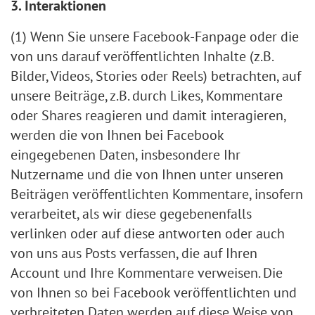
3. Interaktionen
(1) Wenn Sie unsere Facebook-Fanpage oder die
von uns darauf veröffentlichten Inhalte (z.B.
Bilder, Videos, Stories oder Reels) betrachten, auf
unsere Beiträge, z.B. durch Likes, Kommentare
oder Shares reagieren und damit interagieren,
werden die von Ihnen bei Facebook
eingegebenen Daten, insbesondere Ihr
Nutzername und die von Ihnen unter unseren
Beiträgen veröffentlichten Kommentare, insofern
verarbeitet, als wir diese gegebenenfalls
verlinken oder auf diese antworten oder auch
von uns aus Posts verfassen, die auf Ihren
Account und Ihre Kommentare verweisen. Die
von Ihnen so bei Facebook veröffentlichten und
verbreiteten Daten werden auf diese Weise von