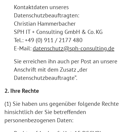
Kontaktdaten unseres
Datenschutzbeauftragten:
Christian Hammerbacher
SPH IT + Consulting GmbH & Co. KG
Tel.: +49 (0) 911 / 2177 480
E-Mail:
datenschutz@sph-consulting.de
Sie erreichen ihn auch per Post an unsere
Anschrift mit dem Zusatz „der
Datenschutzbeauftragte“.
2. Ihre Rechte
(1) Sie haben uns gegenüber folgende Rechte
hinsichtlich der Sie betreffenden
personenbezogenen Daten: