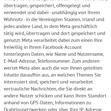
übertragen, gespeichert, offengelegt und
verwendet und dabei - unabhängig von Ihrem
Wohnsitz - in die Vereinigten Staaten, Irland und
jedes andere Land, in dem Meta geschäftlich
tätig wird, übertragen und dort gespeichert und
genutzt. Meta verarbeitet dabei zum einen Ihre
freiwillig in Ihrem Facebook-Account
hinterlegten Daten, wie Name und Nutzername,
E-Mail-Adresse, Telefonnummer. Zum anderen
wertet Meta aber auch die von Ihnen geteilten
Inhalte daraufhin aus, an welchen Themen Sie
interessiert sind, speichert und verarbeitet
vertrauliche Nachrichten, die Sie direkt an
andere Nutzer schicken und kann Ihren Standort
anhand von GPS-Daten, Informationen zu
Drahtlosnetzwerken oder über Ihre IP-Adresse