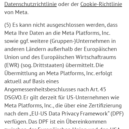
Datenschutzrichtlinie
oder der
Cookie-Richtlinie
von Meta.
(5) Es kann nicht ausgeschlossen werden, dass
Meta Ihre Daten an die Meta Platforms, Inc.
sowie ggf. weitere (Gruppen-)Unternehmen in
anderen Ländern außerhalb der Europäischen
Union und des Europäischen Wirtschaftraums
(EWR) (sog. Drittstaaten) übermittelt. Die
Übermittlung an Meta Platforms, Inc. erfolgt
aktuell auf Basis eines
Angemessenheitsbeschlusses nach Art. 45
DSGVO. Er gilt derzeit für US-Unternehmen wie
Meta Platforms, Inc., die über eine Zertifizierung
nach dem „EU-US Data Privacy Framework“ (DPF)
verfügen. Das DPF ist ein Übereinkommen