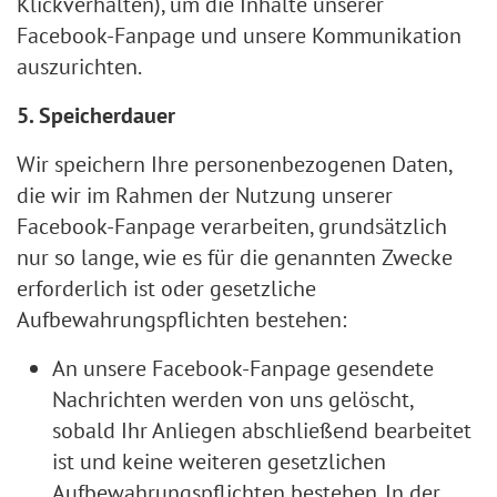
Klickverhalten), um die Inhalte unserer
Facebook-Fanpage und unsere Kommunikation
auszurichten.
5. Speicherdauer
Wir speichern Ihre personenbezogenen Daten,
die wir im Rahmen der Nutzung unserer
Facebook-Fanpage verarbeiten, grundsätzlich
nur so lange, wie es für die genannten Zwecke
erforderlich ist oder gesetzliche
Aufbewahrungspflichten bestehen:
An unsere Facebook-Fanpage gesendete
Nachrichten werden von uns gelöscht,
sobald Ihr Anliegen abschließend bearbeitet
ist und keine weiteren gesetzlichen
Aufbewahrungspflichten bestehen. In der