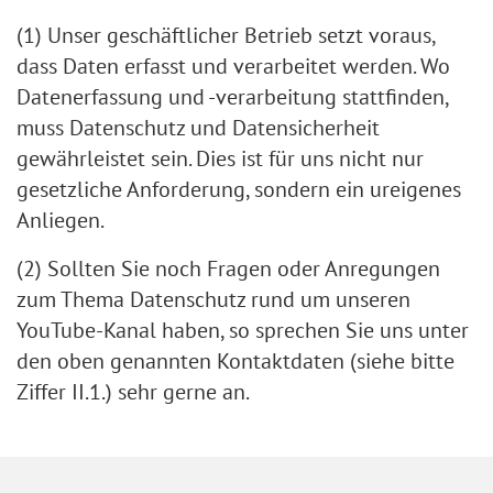
(1) Unser geschäftlicher Betrieb setzt voraus,
dass Daten erfasst und verarbeitet werden. Wo
Datenerfassung und -verarbeitung stattfinden,
muss Datenschutz und Datensicherheit
gewährleistet sein. Dies ist für uns nicht nur
gesetzliche Anforderung, sondern ein ureigenes
Anliegen.
(2) Sollten Sie noch Fragen oder Anregungen
zum Thema Datenschutz rund um unseren
YouTube-Kanal haben, so sprechen Sie uns unter
den oben genannten Kontaktdaten (siehe bitte
Ziffer II.1.) sehr gerne an.