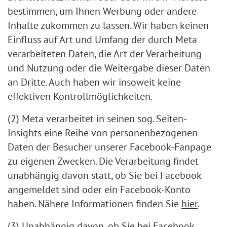
bestimmen, um Ihnen Werbung oder andere
Inhalte zukommen zu lassen. Wir haben keinen
Einfluss auf Art und Umfang der durch Meta
verarbeiteten Daten, die Art der Verarbeitung
und Nutzung oder die Weitergabe dieser Daten
an Dritte. Auch haben wir insoweit keine
effektiven Kontrollmöglichkeiten.
(2) Meta verarbeitet in seinen sog. Seiten-
Insights eine Reihe von personenbezogenen
Daten der Besucher unserer Facebook-Fanpage
zu eigenen Zwecken. Die Verarbeitung findet
unabhängig davon statt, ob Sie bei Facebook
angemeldet sind oder ein Facebook-Konto
haben. Nähere Informationen finden Sie
hier
.
(3) Unabhängig davon, ob Sie bei Facebook