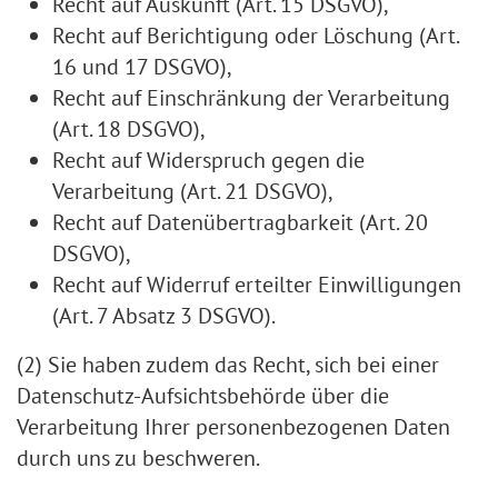
Recht auf Auskunft (Art. 15 DSGVO),
Recht auf Berichtigung oder Löschung (Art.
16 und 17 DSGVO),
Recht auf Einschränkung der Verarbeitung
(Art. 18 DSGVO),
Recht auf Widerspruch gegen die
Verarbeitung (Art. 21 DSGVO),
Recht auf Datenübertragbarkeit (Art. 20
DSGVO),
Recht auf Widerruf erteilter Einwilligungen
(Art. 7 Absatz 3 DSGVO).
(2) Sie haben zudem das Recht, sich bei einer
Datenschutz-Aufsichtsbehörde über die
Verarbeitung Ihrer personenbezogenen Daten
durch uns zu beschweren.