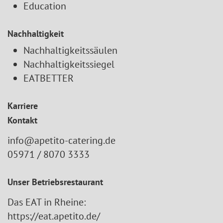
Education
Nachhaltigkeit
Nachhaltigkeitssäulen
Nachhaltigkeitssiegel
EATBETTER
Karriere
Kontakt
info@apetito-catering.de
05971 / 8070 3333
Unser Betriebsrestaurant
Das EAT in Rheine:
https://eat.apetito.de/