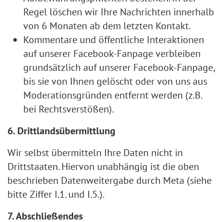
Regel löschen wir Ihre Nachrichten innerhalb
von 6 Monaten ab dem letzten Kontakt.
Kommentare und öffentliche Interaktionen
auf unserer Facebook-Fanpage verbleiben
grundsätzlich auf unserer Facebook-Fanpage,
bis sie von Ihnen gelöscht oder von uns aus
Moderationsgründen entfernt werden (z.B.
bei Rechtsverstößen).
6. Drittlandsübermittlung
Wir selbst übermitteln Ihre Daten nicht in
Drittstaaten. Hiervon unabhängig ist die oben
beschrieben Datenweitergabe durch Meta (siehe
bitte Ziffer I.1. und I.5.).
7. Abschließendes