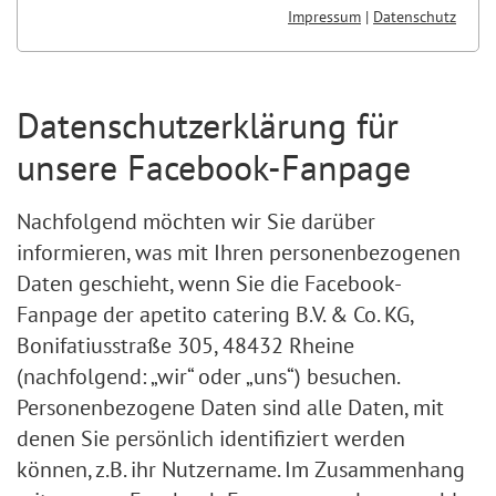
Impressum
|
Datenschutz
Datenschutzerklärung für
unsere Facebook-Fanpage
Nachfolgend möchten wir Sie darüber
informieren, was mit Ihren personenbezogenen
Daten geschieht, wenn Sie die Facebook-
Fanpage der apetito catering B.V. & Co. KG,
Bonifatiusstraße 305, 48432 Rheine
(nachfolgend: „wir“ oder „uns“) besuchen.
Personenbezogene Daten sind alle Daten, mit
denen Sie persönlich identifiziert werden
können, z.B. ihr Nutzername. Im Zusammenhang